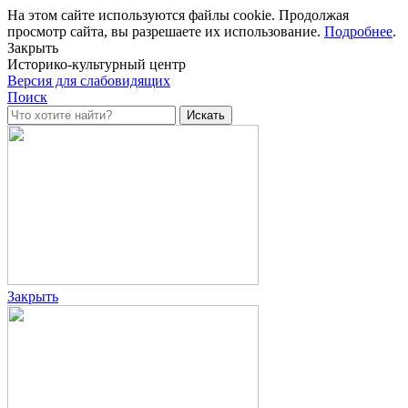
На этом сайте используются файлы cookie. Продолжая
просмотр сайта, вы разрешаете их использование.
Подробнее
.
Закрыть
Историко-культурный центр
Версия для слабовидящих
Поиск
Закрыть