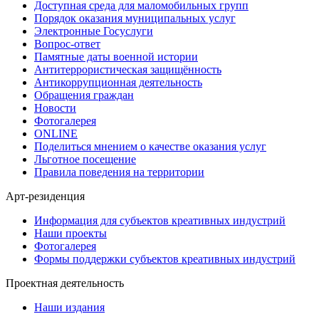
Доступная среда для маломобильных групп
Порядок оказания муниципальных услуг
Электронные Госуслуги
Вопрос-ответ
Памятные даты военной истории
Антитеррористическая защищённость
Антикоррупционная деятельность
Обращения граждан
Новости
Фотогалерея
ONLINE
Поделиться мнением о качестве оказания услуг
Льготное посещение
Правила поведения на территории
Арт-резиденция
Информация для субъектов креативных индустрий
Наши проекты
Фотогалерея
Формы поддержки субъектов креативных индустрий
Проектная деятельность
Наши издания