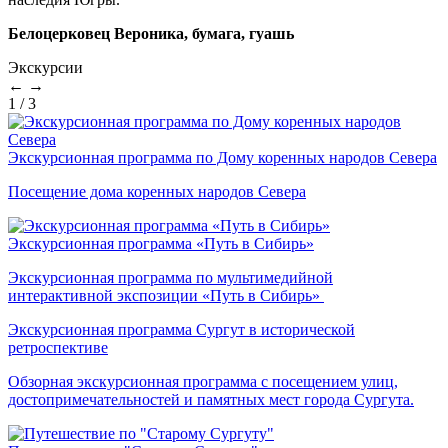
Белоцерковец Вероника, бумага, гуашь
Экскурсии
←
→
1
/
3
Экскурсионная программа по Дому коренных народов Севера
Посещение дома коренных народов Севера
Экскурсионная программа «Путь в Сибирь»
Экскурсионная программа по мультимедийной
интерактивной экспозиции «Путь в Сибирь»
Экскурсионная программа Сургут в исторической
ретроспективе
Обзорная экскурсионная программа с посещением улиц,
достопримечательностей и памятных мест города Сургута.