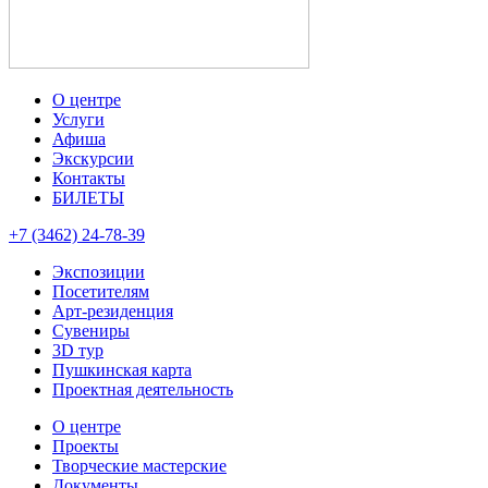
О центре
Услуги
Афиша
Экскурсии
Контакты
БИЛЕТЫ
+7 (3462) 24-78-39
Экспозиции
Посетителям
Арт-резиденция
Сувениры
3D тур
Пушкинская карта
Проектная деятельность
О центре
Проекты
Творческие мастерские
Документы