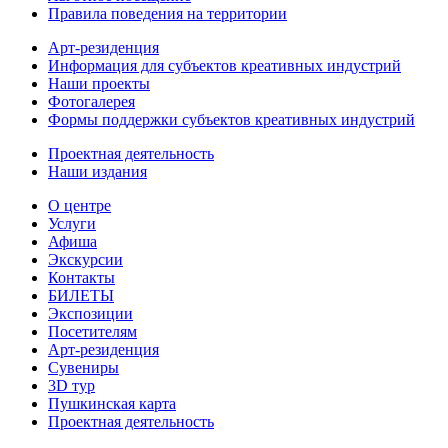
Правила поведения на территории
Арт-резиденция
Информация для субъектов креативных индустрий
Наши проекты
Фотогалерея
Формы поддержки субъектов креативных индустрий
Проектная деятельность
Наши издания
О центре
Услуги
Афиша
Экскурсии
Контакты
БИЛЕТЫ
Экспозиции
Посетителям
Арт-резиденция
Сувениры
3D тур
Пушкинская карта
Проектная деятельность