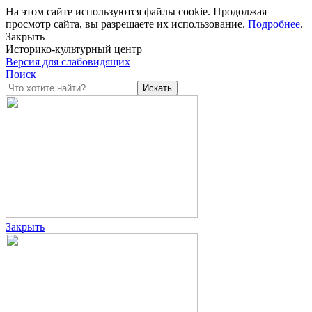
На этом сайте используются файлы cookie. Продолжая
просмотр сайта, вы разрешаете их использование.
Подробнее
.
Закрыть
Историко-культурный центр
Версия для слабовидящих
Поиск
Закрыть