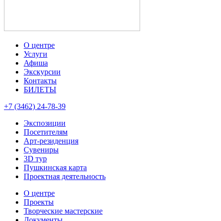
О центре
Услуги
Афиша
Экскурсии
Контакты
БИЛЕТЫ
+7 (3462) 24-78-39
Экспозиции
Посетителям
Арт-резиденция
Сувениры
3D тур
Пушкинская карта
Проектная деятельность
О центре
Проекты
Творческие мастерские
Документы