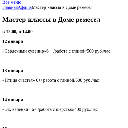
Всё меню
Главная
Афиша
Мастер-классы в Доме ремесел
Мастер-классы в Доме ремесел
в 12.00, в 14.00
12 января
«Сердечный сувенир»6 + /работа с глиной/500 руб./час
13
января
«Птица счастья» 6+/ работа с глиной/500 руб./час
14 января
«Эх, валенки» 6+ /работа с шерстью/400 руб./час