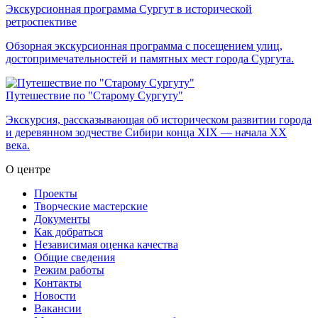
Экскурсионная программа Сургут в исторической
ретроспективе
Обзорная экскурсионная программа с посещением улиц,
достопримечательностей и памятных мест города Сургута.
Путешествие по "Старому Сургуту"
Экскурсия, рассказывающая об историческом развитии города
и деревянном зодчестве Сибири конца XIX — начала XX
века.
О центре
Проекты
Творческие мастерские
Документы
Как добраться
Независимая оценка качества
Общие сведения
Режим работы
Контакты
Новости
Вакансии