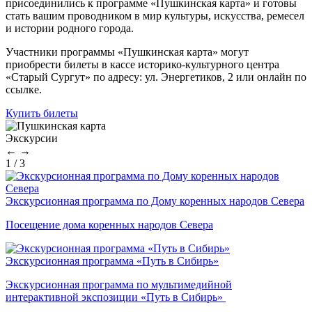
присоединились к программе «Пушкинская карта» и готовы
стать вашим проводником в мир культуры, искусства, ремесел
и истории родного города.
Участники программы «Пушкинская карта» могут
приобрести билеты в кассе историко-культурного центра
«Старый Сургут» по адресу: ул. Энергетиков, 2 или онлайн по
ссылке.
Купить билеты
Экскурсии
←
→
1
/
3
Экскурсионная программа по Дому коренных народов Севера
Посещение дома коренных народов Севера
Экскурсионная программа «Путь в Сибирь»
Экскурсионная программа по мультимедийной
интерактивной экспозиции «Путь в Сибирь»