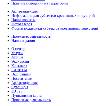
Правила поведения на территории
Арт-резиденция
Информация для субъектов креативных индустрий
Наши проекты
Фотогалерея
Формы поддержки субъектов креативных индустрий
Проектная деятельность
Наши издания
О центре
Услуги
Афиша
Экскурсии
Контакты
БИЛЕТЫ
Экспозиции
Посетителям
Арт-резиденция
Сувениры
3D тур
Пушкинская карта
Проектная деятельность