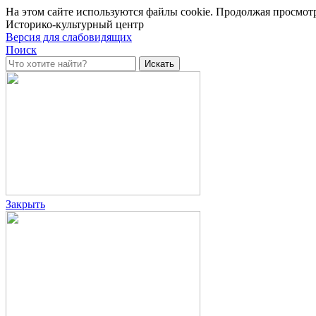
На этом сайте используются файлы cookie. Продолжая просмотр
Историко-культурный центр
Версия для слабовидящих
Поиск
Закрыть