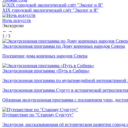
XIX городской экологический слёт "Эколог и Я"
Ночь искусств
Экскурсии
←
→
1
/
3
Экскурсионная программа по Дому коренных народов Севера
Посещение дома коренных народов Севера
Экскурсионная программа «Путь в Сибирь»
Экскурсионная программа по мультимедийной интерактивной
Экскурсионная программа Сургут в исторической ретроспекти
Обзорная экскурсионная программа с посещением улиц, достоп
Путешествие по "Старому Сургуту"
Экскурсия, рассказывающая об историческом развитии города 