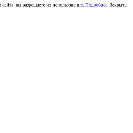
 сайта, вы разрешаете их использование.
Подробнее
.
Закрыть