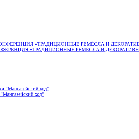
НФЕРЕНЦИЯ «ТРАДИЦИОННЫЕ РЕМЁСЛА И ДЕКОРАТИВН
 "Мангазейский ход"