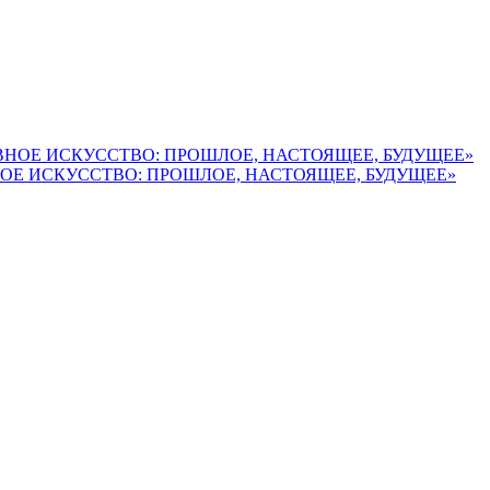
ОЕ ИСКУССТВО: ПРОШЛОЕ, НАСТОЯЩЕЕ, БУДУЩЕЕ»