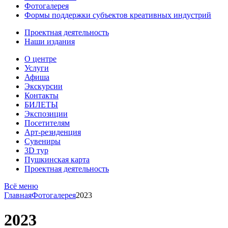
Фотогалерея
Формы поддержки субъектов креативных индустрий
Проектная деятельность
Наши издания
О центре
Услуги
Афиша
Экскурсии
Контакты
БИЛЕТЫ
Экспозиции
Посетителям
Арт-резиденция
Сувениры
3D тур
Пушкинская карта
Проектная деятельность
Всё меню
Главная
Фотогалерея
2023
2023