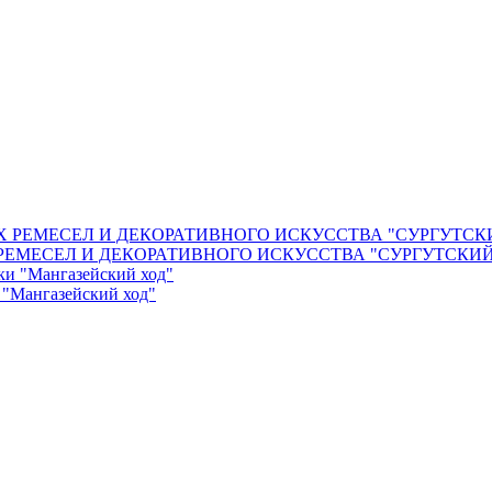
РЕМЕСЕЛ И ДЕКОРАТИВНОГО ИСКУССТВА "СУРГУТСКИ
 "Мангазейский ход"