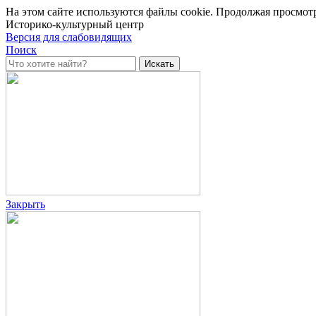
На этом сайте используются файлы cookie. Продолжая просмотр
Историко-культурный центр
Версия для слабовидящих
Поиск
Закрыть