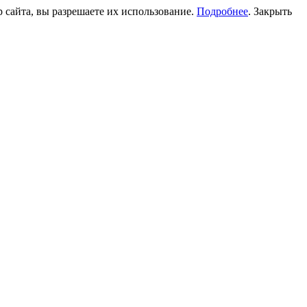
 сайта, вы разрешаете их использование.
Подробнее
.
Закрыть