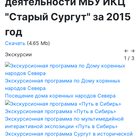
деятельности МБУ ИКЦ
"Старый Сургут" за 2015
год
Скачать
(4.65 Mb)
←
→
Экскурсии
1
/
3
Экскурсионная программа по Дому коренных
народов Севера
Посещение дома коренных народов Севера
Экскурсионная программа «Путь в Сибирь»
Экскурсионная программа по мультимедийной
интерактивной экспозиции «Путь в Сибирь»
Экскурсионная программа Сургут в исторической