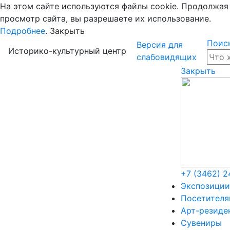
На этом сайте используются файлы cookie. Продолжая
просмотр сайта, вы разрешаете их использование.
Подробнее
.
Закрыть
Поис
Версия для
Историко-культурный центр
слабовидящих
Закрыть
+7 (3462) 2
Экспозиции
Посетител
Арт-резиде
Сувениры