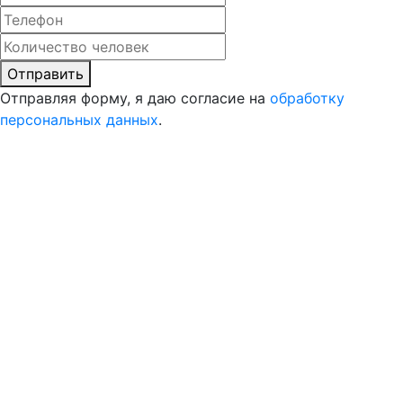
Отправить
Отправляя форму, я даю согласие на
обработку
персональных данных
.