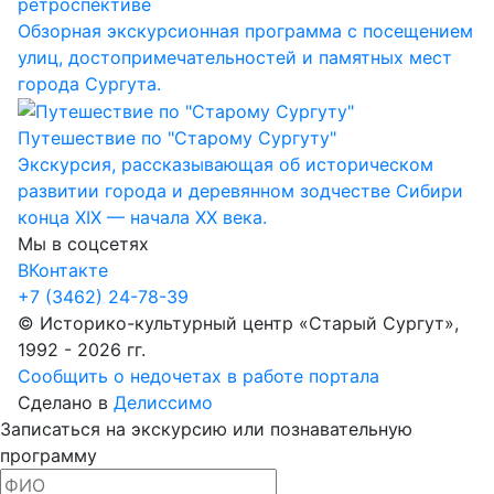
ретроспективе
Обзорная экскурсионная программа с посещением
улиц, достопримечательностей и памятных мест
города Сургута.
Путешествие по "Старому Сургуту"
Экскурсия, рассказывающая об историческом
развитии города и деревянном зодчестве Сибири
конца XIX — начала XX века.
Мы в соцсетях
ВКонтакте
+7 (3462) 24-78-39
© Историко-культурный центр «Старый Сургут»,
1992 - 2026 гг.
Сообщить о недочетах в работе портала
Сделано в
Делиссимо
Записаться на экскурсию или познавательную
программу