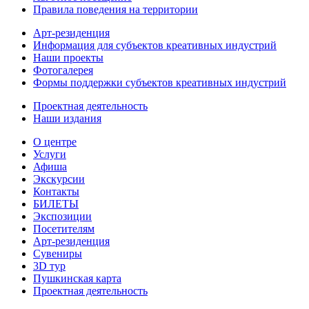
Правила поведения на территории
Арт-резиденция
Информация для субъектов креативных индустрий
Наши проекты
Фотогалерея
Формы поддержки субъектов креативных индустрий
Проектная деятельность
Наши издания
О центре
Услуги
Афиша
Экскурсии
Контакты
БИЛЕТЫ
Экспозиции
Посетителям
Арт-резиденция
Сувениры
3D тур
Пушкинская карта
Проектная деятельность