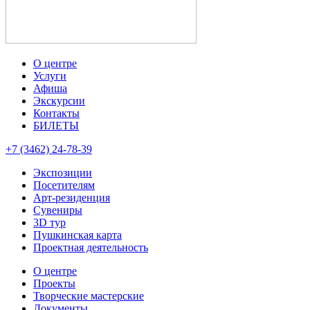
О центре
Услуги
Афиша
Экскурсии
Контакты
БИЛЕТЫ
+7 (3462) 24-78-39
Экспозиции
Посетителям
Арт-резиденция
Сувениры
3D тур
Пушкинская карта
Проектная деятельность
О центре
Проекты
Творческие мастерские
Документы