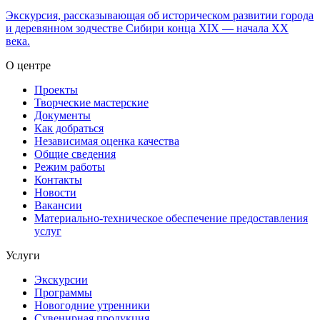
Экскурсия, рассказывающая об историческом развитии города
и деревянном зодчестве Сибири конца XIX — начала XX
века.
О центре
Проекты
Творческие мастерские
Документы
Как добраться
Независимая оценка качества
Общие сведения
Режим работы
Контакты
Новости
Вакансии
Материально-техническое обеспечение предоставления
услуг
Услуги
Экскурсии
Программы
Новогодние утренники
Сувенирная продукция