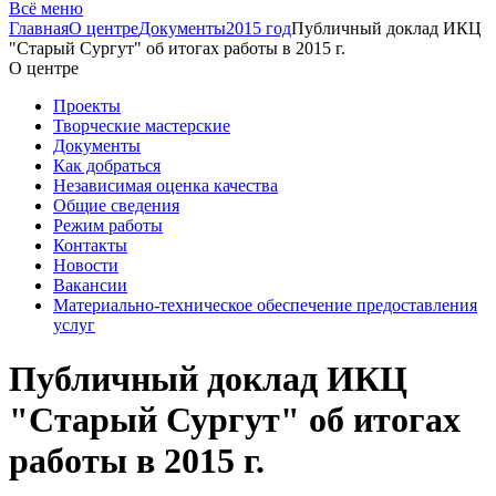
Всё меню
Главная
О центре
Документы
2015 год
Публичный доклад ИКЦ
"Старый Сургут" об итогах работы в 2015 г.
О центре
Проекты
Творческие мастерские
Документы
Как добраться
Независимая оценка качества
Общие сведения
Режим работы
Контакты
Новости
Вакансии
Материально-техническое обеспечение предоставления
услуг
Публичный доклад ИКЦ
"Старый Сургут" об итогах
работы в 2015 г.