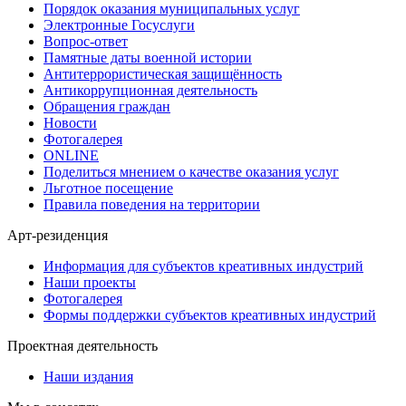
Порядок оказания муниципальных услуг
Электронные Госуслуги
Вопрос-ответ
Памятные даты военной истории
Антитеррористическая защищённость
Антикоррупционная деятельность
Обращения граждан
Новости
Фотогалерея
ONLINE
Поделиться мнением о качестве оказания услуг
Льготное посещение
Правила поведения на территории
Арт-резиденция
Информация для субъектов креативных индустрий
Наши проекты
Фотогалерея
Формы поддержки субъектов креативных индустрий
Проектная деятельность
Наши издания