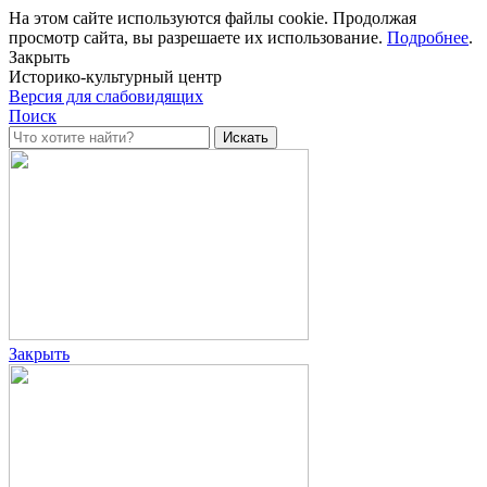
На этом сайте используются файлы cookie. Продолжая
просмотр сайта, вы разрешаете их использование.
Подробнее
.
Закрыть
Историко-культурный центр
Версия для слабовидящих
Поиск
Закрыть