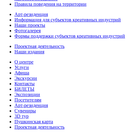
Правила поведения на территории
Арт-резиденция
Информация для субъектов креативных индустрий
Наши проекты
Фотогалерея
Формы поддержки субъектов креативных индустрий
Проектная деятельность
Наши издания
О центре
Услуги
Афиша
Экскурсии
Контакты
БИЛЕТЫ
Экспозиции
Посетителям
Арт-резиденция
Сувениры
3D тур
Пушкинская карта
Проектная деятельность