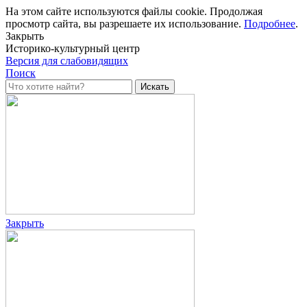
На этом сайте используются файлы cookie. Продолжая
просмотр сайта, вы разрешаете их использование.
Подробнее
.
Закрыть
Историко-культурный центр
Версия для слабовидящих
Поиск
Закрыть