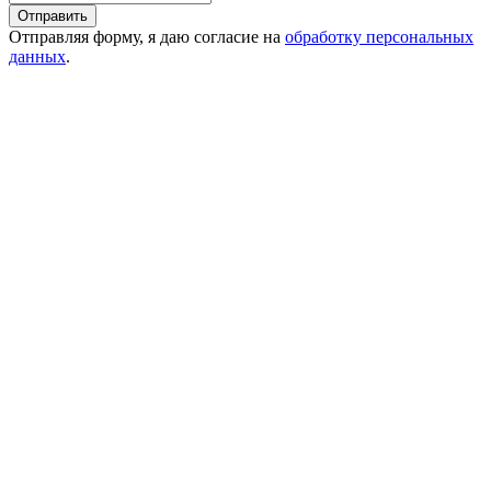
Отправить
Отправляя форму, я даю согласие на
обработку персональных
данных
.