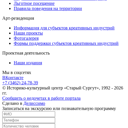
Льготное посещение
Правила поведения на территории
Арт-резиденция
Информация для субъектов креативных индустрий
Наши проекты
Фотогалерея
Формы поддержки субъектов креативных индустрий
Проектная деятельность
Наши издания
Мы в соцсетях
ВКонтакте
+7 (3462) 24-78-39
© Историко-культурный центр «Старый Сургут», 1992 - 2026
гг.
Сообщить о недочетах в работе портала
Сделано в
Делиссимо
Записаться на экскурсию или познавательную программу