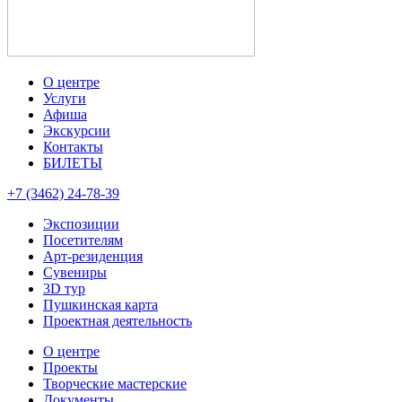
О центре
Услуги
Афиша
Экскурсии
Контакты
БИЛЕТЫ
+7 (3462) 24-78-39
Экспозиции
Посетителям
Арт-резиденция
Сувениры
3D тур
Пушкинская карта
Проектная деятельность
О центре
Проекты
Творческие мастерские
Документы