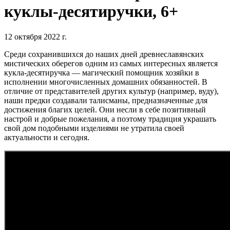
куклы-десятиручки, 6+
12 октября 2022 г.
Среди сохранившихся до наших дней древнеславянских
мистических оберегов одним из самых интересных является
кукла-десятиручка — магический помощник хозяйки в
исполнении многочисленных домашних обязанностей. В
отличие от представителей других культур (например, вуду),
наши предки создавали талисманы, предназначенные для
достижения благих целей. Они несли в себе позитивный
настрой и добрые пожелания, а поэтому традиция украшать
свой дом подобными изделиями не утратила
своей
актуальности и сегодня.