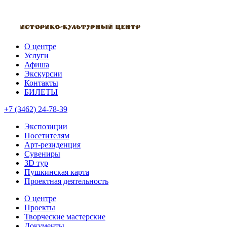
О центре
Услуги
Афиша
Экскурсии
Контакты
БИЛЕТЫ
+7 (3462) 24-78-39
Экспозиции
Посетителям
Арт-резиденция
Сувениры
3D тур
Пушкинская карта
Проектная деятельность
О центре
Проекты
Творческие мастерские
Документы