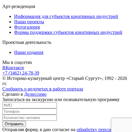
Арт-резиденция
Информация для субъектов креативных индустрий
Наши проекты
Фотогалерея
Формы поддержки субъектов креативных индустрий
Проектная деятельность
Наши издания
Мы в соцсетях
ВКонтакте
+7 (3462) 24-78-39
© Историко-культурный центр «Старый Сургут», 1992 - 2026
гг.
Сообщить о недочетах в работе портала
Сделано в
Делиссимо
Записаться на экскурсию или познавательную программу
Отправить
Отправляя форму, я даю согласие на
обработку персональных