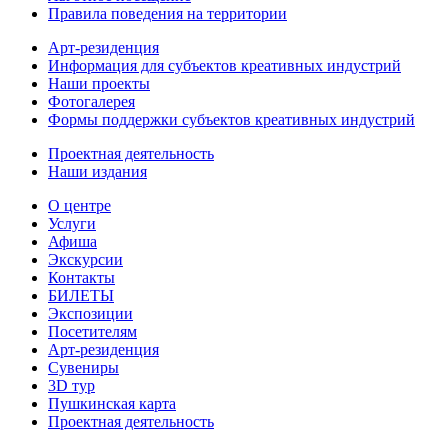
Правила поведения на территории
Арт-резиденция
Информация для субъектов креативных индустрий
Наши проекты
Фотогалерея
Формы поддержки субъектов креативных индустрий
Проектная деятельность
Наши издания
О центре
Услуги
Афиша
Экскурсии
Контакты
БИЛЕТЫ
Экспозиции
Посетителям
Арт-резиденция
Сувениры
3D тур
Пушкинская карта
Проектная деятельность