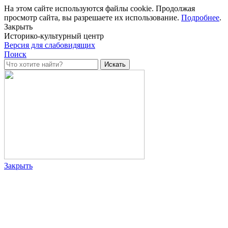
На этом сайте используются файлы cookie. Продолжая
просмотр сайта, вы разрешаете их использование.
Подробнее
.
Закрыть
Историко-культурный центр
Версия для слабовидящих
Поиск
Закрыть