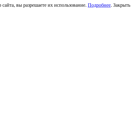
 сайта, вы разрешаете их использование.
Подробнее
.
Закрыть