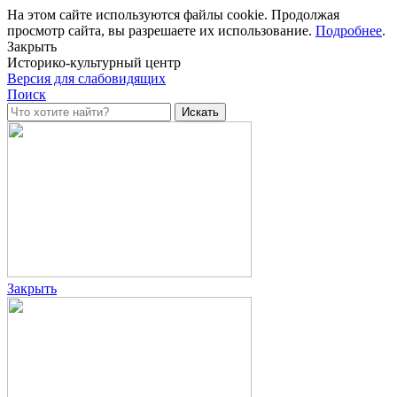
На этом сайте используются файлы cookie. Продолжая
просмотр сайта, вы разрешаете их использование.
Подробнее
.
Закрыть
Историко-культурный центр
Версия для слабовидящих
Поиск
Закрыть