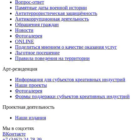
Вопрос-ответ
Памятные даты военной истории
Антитеррористическая защищённость
Антикоррупционная деятельность
Обращения граждан
Новости
Фотогалерея
ONLINE
Поделиться мнением о качестве оказания услуг
Льготное посещение
Правила поведения на территории
Арт-резиденция
Информация для субъектов креативных индустрий
Наши проекты
Фотогалерея
Формы поддержки субъектов креативных индустрий
Проектная деятельность
Наши издания
Мы в соцсетях
ВКонтакте
+7 (3462) 24-78-39