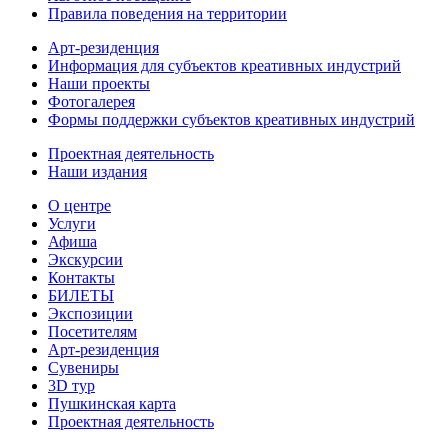
Правила поведения на территории
Арт-резиденция
Информация для субъектов креативных индустрий
Наши проекты
Фотогалерея
Формы поддержки субъектов креативных индустрий
Проектная деятельность
Наши издания
О центре
Услуги
Афиша
Экскурсии
Контакты
БИЛЕТЫ
Экспозиции
Посетителям
Арт-резиденция
Сувениры
3D тур
Пушкинская карта
Проектная деятельность