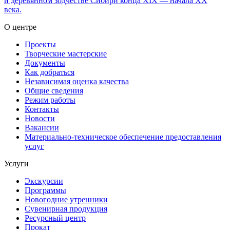
и деревянном зодчестве Сибири конца XIX — начала XX
века.
О центре
Проекты
Творческие мастерские
Документы
Как добраться
Независимая оценка качества
Общие сведения
Режим работы
Контакты
Новости
Вакансии
Материально-техническое обеспечение предоставления
услуг
Услуги
Экскурсии
Программы
Новогодние утренники
Сувенирная продукция
Ресурсный центр
Прокат