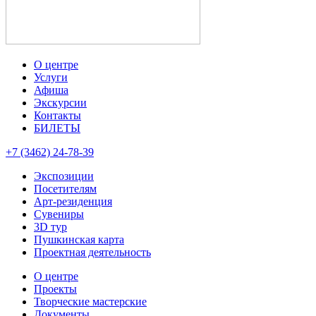
О центре
Услуги
Афиша
Экскурсии
Контакты
БИЛЕТЫ
+7 (3462) 24-78-39
Экспозиции
Посетителям
Арт-резиденция
Сувениры
3D тур
Пушкинская карта
Проектная деятельность
О центре
Проекты
Творческие мастерские
Документы